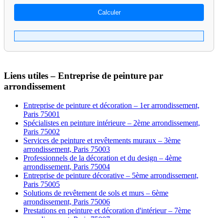
Calculer
Liens utiles – Entreprise de peinture par
arrondissement
Entreprise de peinture et décoration – 1er arrondissement,
Paris 75001
Spécialistes en peinture intérieure – 2ème arrondissement,
Paris 75002
Services de peinture et revêtements muraux – 3ème
arrondissement, Paris 75003
Professionnels de la décoration et du design – 4ème
arrondissement, Paris 75004
Entreprise de peinture décorative – 5ème arrondissement,
Paris 75005
Solutions de revêtement de sols et murs – 6ème
arrondissement, Paris 75006
Prestations en peinture et décoration d'intérieur – 7ème