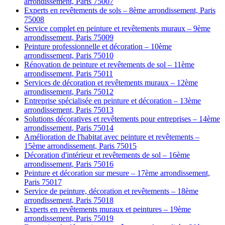
arrondissement, Paris 75007
Experts en revêtements de sols – 8ème arrondissement, Paris
75008
Service complet en peinture et revêtements muraux – 9ème
arrondissement, Paris 75009
Peinture professionnelle et décoration – 10ème
arrondissement, Paris 75010
Rénovation de peinture et revêtements de sol – 11ème
arrondissement, Paris 75011
Services de décoration et revêtements muraux – 12ème
arrondissement, Paris 75012
Entreprise spécialisée en peinture et décoration – 13ème
arrondissement, Paris 75013
Solutions décoratives et revêtements pour entreprises – 14ème
arrondissement, Paris 75014
Amélioration de l'habitat avec peinture et revêtements –
15ème arrondissement, Paris 75015
Décoration d'intérieur et revêtements de sol – 16ème
arrondissement, Paris 75016
Peinture et décoration sur mesure – 17ème arrondissement,
Paris 75017
Service de peinture, décoration et revêtements – 18ème
arrondissement, Paris 75018
Experts en revêtements muraux et peintures – 19ème
arrondissement, Paris 75019