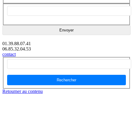
01.39.88.07.41
06.85.32.04.53
contact
Rechercher
Retourner au contenu