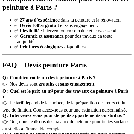
peinture à Paris ?
✅
27
ans d’expérience
dans la peinture et la rénovation.
✅
Devis 100% gratuit
et sans engagement.
✅
Flexibilité
: intervention en semaine et le week-end.
✅
Garantie et assurance
pour des travaux en toute
tranquillité.
✅
Peintures écologiques
disponibles.
FAQ – Devis peinture Paris
Q : Combien coûte un devis peinture à Paris ?
👉 Nos devis sont
gratuits et sans engagement
.
Q : Quel est le prix au m² pour des travaux de peinture à Paris
?
👉 Le tarif dépend de la surface, de la préparation des murs et du
type de finition. Contactez-nous pour une estimation personnalisée.
Q : Intervenez-vous pour de petits appartements ou studios ?
👉 Oui, nous réalisons des travaux de peinture pour toutes surfaces,
du studio à l’immeuble complet.