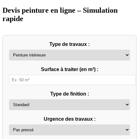
Devis peinture en ligne – Simulation
rapide
Type de travaux :
Surface à traiter (en m²) :
Type de finition :
Urgence des travaux :