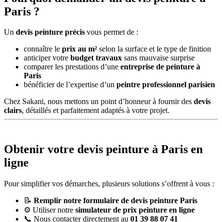
Paris ?
Un
devis peinture précis
vous permet de :
connaître le
prix au m²
selon la surface et le type de finition
anticiper votre
budget travaux
sans mauvaise surprise
comparer les prestations d’une
entreprise de peinture à
Paris
bénéficier de l’expertise d’un
peintre professionnel parisien
Chez Sakani, nous mettons un point d’honneur à fournir des
devis
clairs
, détaillés et parfaitement adaptés à votre projet.
Obtenir votre devis peinture à Paris en
ligne
Pour simplifier vos démarches, plusieurs solutions s’offrent à vous :
📝
Remplir notre formulaire de devis peinture Paris
⚙️ Utiliser notre
simulateur de prix peinture en ligne
📞 Nous contacter directement au
01 39 88 07 41