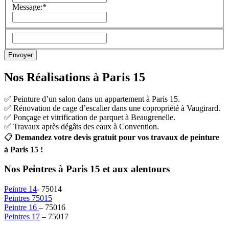
Message:*
Nos Réalisations à Paris 15
✅ Peinture d’un salon dans un appartement à Paris 15.
✅ Rénovation de cage d’escalier dans une copropriété à Vaugirard.
✅ Ponçage et vitrification de parquet à Beaugrenelle.
✅ Travaux après dégâts des eaux à Convention.
📋
Demandez votre devis gratuit pour vos travaux de peinture
à Paris 15 !
Nos Peintres à Paris 15 et aux alentours
Peintre 14
- 75014
Peintres 75015
Peintre 16
– 75016
Peintres 17
– 75017