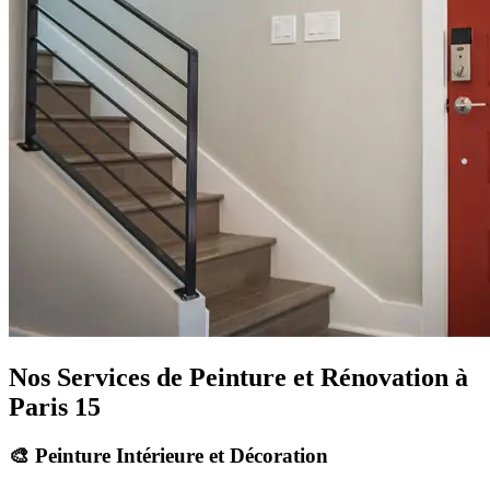
Nos Services de Peinture et Rénovation à
Paris 15
🎨 Peinture Intérieure et Décoration