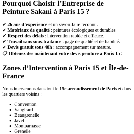
Pourquoi Choisir l’Entreprise de
Peinture Sakani à Paris 15 ?
✔
26 ans d’expérience
et un savoir-faire reconnu.
✔
Matériaux de qualité
: peintures écologiques et durables.
✔
Respect des délais
: intervention rapide et efficace.
✔
Travail sans sous-traitance
: gage de qualité et de fiabilité.
✔
Devis gratuit sous 48h
: accompagnement sur mesure.
📋
Obtenez dès maintenant votre devis peinture à Paris 15 !
Zones d’Intervention à Paris 15 et Île-de-
France
Nous intervenons dans tout le
15e arrondissement de Paris
et dans
les quartiers voisins :
Convention
Vaugirard
Beaugrenelle
Javel
Montparnasse
Grenelle