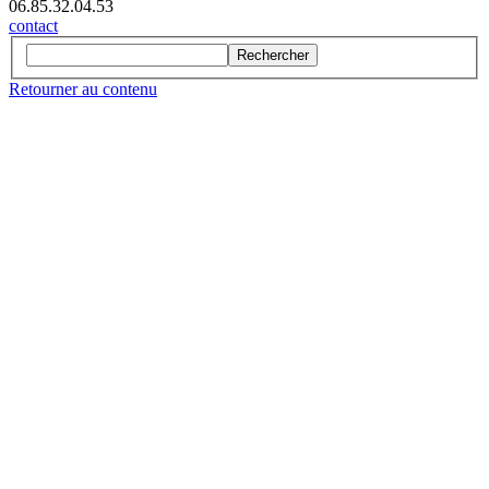
06.85.32.04.53
contact
Rechercher
Retourner au contenu