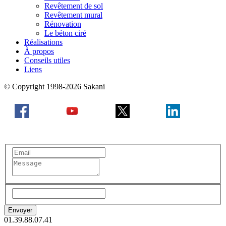
Revêtement de sol
Revêtement mural
Rénovation
Le béton ciré
Réalisations
À propos
Conseils utiles
Liens
© Copyright 1998-2026 Sakani
01.39.88.07.41