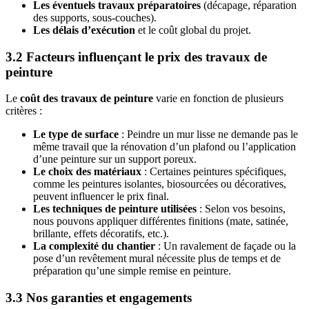
Les éventuels travaux préparatoires
(décapage, réparation
des supports, sous-couches).
Les délais d’exécution
et le coût global du projet.
3.2 Facteurs influençant le prix des travaux de
peinture
Le
coût des travaux de peinture
varie en fonction de plusieurs
critères :
Le type de surface
: Peindre un mur lisse ne demande pas le
même travail que la rénovation d’un plafond ou l’application
d’une peinture sur un support poreux.
Le choix des matériaux
: Certaines peintures spécifiques,
comme les peintures isolantes, biosourcées ou décoratives,
peuvent influencer le prix final.
Les techniques de peinture utilisées
: Selon vos besoins,
nous pouvons appliquer différentes finitions (mate, satinée,
brillante, effets décoratifs, etc.).
La complexité du chantier
: Un ravalement de façade ou la
pose d’un revêtement mural nécessite plus de temps et de
préparation qu’une simple remise en peinture.
3.3 Nos garanties et engagements