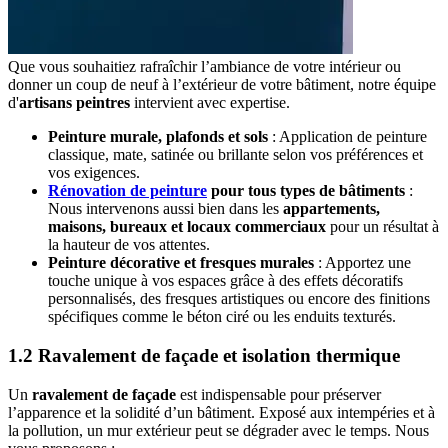
Que vous souhaitiez rafraîchir l’ambiance de votre intérieur ou
donner un coup de neuf à l’extérieur de votre bâtiment, notre équipe
d'
artisans peintres
intervient avec expertise.
Peinture murale, plafonds et sols
: Application de peinture
classique, mate, satinée ou brillante selon vos préférences et
vos exigences.
Rénovation de peinture
pour tous types de bâtiments
:
Nous intervenons aussi bien dans les
appartements,
maisons, bureaux et locaux commerciaux
pour un résultat à
la hauteur de vos attentes.
Peinture décorative et fresques murales
: Apportez une
touche unique à vos espaces grâce à des effets décoratifs
personnalisés, des fresques artistiques ou encore des finitions
spécifiques comme le béton ciré ou les enduits texturés.
1.2 Ravalement de façade et isolation thermique
Un
ravalement de façade
est indispensable pour préserver
l’apparence et la solidité d’un bâtiment. Exposé aux intempéries et à
la pollution, un mur extérieur peut se dégrader avec le temps. Nous