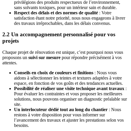
privilégions des produits respectueux de l’environnement,
sans solvants toxiques, pour un intérieur sain et durable.
Respect des délais et des normes de qualité
: Votre
satisfaction étant notre priorité, nous nous engageons à livrer
des travaux irréprochables, dans les délais convenus.
2.2 Un accompagnement personnalisé pour vos
projets
Chaque projet de rénovation est unique, c’est pourquoi nous vous
proposons un
suivi sur mesure
pour répondre précisément à vos
attentes.
Conseils en choix de couleurs et finitions
: Nous vous
aidons à sélectionner les teintes et textures adaptées à votre
espace, en fonction de vos goûts et des tendances actuelles.
Possibilité de réaliser une visite technique avant travaux
:
Pour évaluer les contraintes et vous proposer les meilleures
solutions, nous pouvons organiser un diagnostic préalable sur
site.
Un interlocuteur dédié tout au long du chantier
: Nous
restons à votre disposition pour vous informer sur
l’avancement des travaux et ajuster les prestations selon vos
besoins.