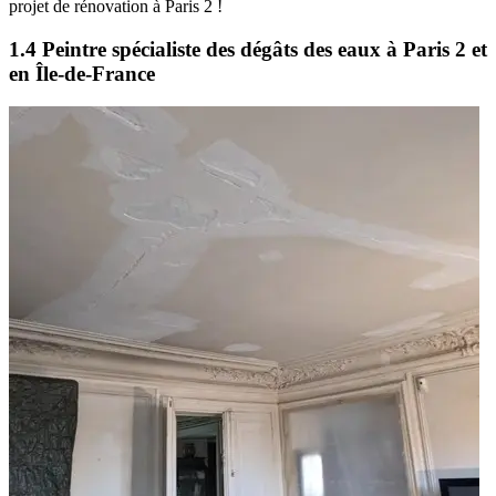
projet de rénovation à Paris 2 !
1.4 Peintre spécialiste des dégâts des eaux à Paris 2 et
en Île-de-France