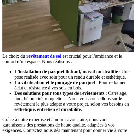
Le choix du
revêtement de sol
est crucial pour l’ambiance et le
confort d’un espace. Nous réalisons :
L’installation de parquet flottant, massif ou stratifié
: Une
pose réalisée avec soin pour un rendu durable et esthétique.
La vitrification et le ponçage de parquet
: Pour redonner
éclat et résistance à vos sols en bois.
Des solutions pour tous types de revêtements
: Carrelage,
lino, béton ciré, moquette… Nous vous conseillons sur le
revêtement le plus adapté à votre projet, selon vos besoins en
esthétique, entretien et durabilité
.
Grâce à notre expertise et à notre savoir-faire, nous vous
garantissons des prestations de haute qualité, adaptées à vos
exigences. Contactez-nous dès maintenant pour donner vie à votre