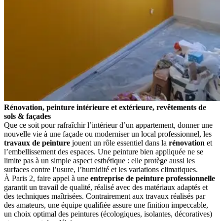
Rénovation, peinture intérieure et extérieure, revêtements de
sols & façades
Que ce soit pour rafraîchir l’intérieur d’un appartement, donner une
nouvelle vie à une façade ou moderniser un local professionnel, les
travaux de peinture
jouent un rôle essentiel dans la
rénovation
et
l’embellissement des espaces. Une peinture bien appliquée ne se
limite pas à un simple aspect esthétique : elle protège aussi les
surfaces contre l’usure, l’humidité et les variations climatiques.
À Paris 2, faire appel à une
entreprise de peinture professionnelle
garantit un travail de qualité, réalisé avec des matériaux adaptés et
des techniques maîtrisées. Contrairement aux travaux réalisés par
des amateurs, une équipe qualifiée assure une finition impeccable,
un choix optimal des peintures (écologiques, isolantes, décoratives)