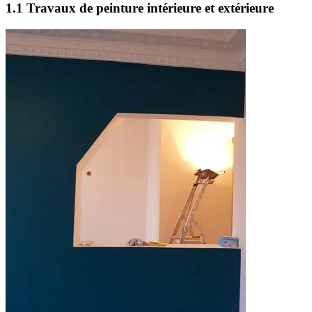
1.1 Travaux de peinture intérieure et extérieure