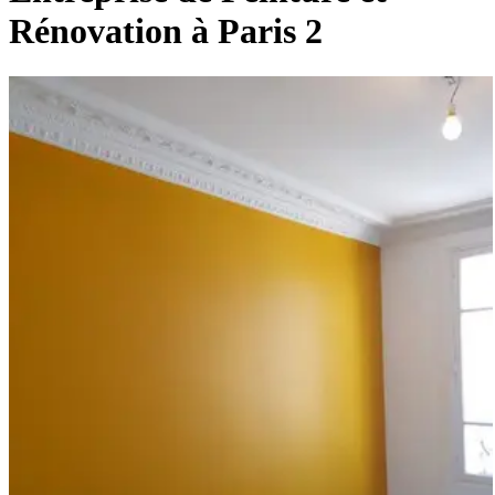
Rénovation à Paris 2