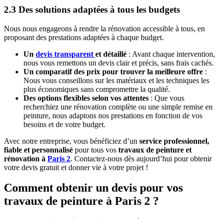
2.3 Des solutions adaptées à tous les budgets
Nous nous engageons à rendre la rénovation accessible à tous, en
proposant des prestations adaptées à chaque budget.
Un
devis transparent
et détaillé
: Avant chaque intervention,
nous vous remettons un devis clair et précis, sans frais cachés.
Un comparatif des prix pour trouver la meilleure offre
:
Nous vous conseillons sur les matériaux et les techniques les
plus économiques sans compromettre la qualité.
Des options flexibles selon vos attentes
: Que vous
recherchiez une rénovation complète ou une simple remise en
peinture, nous adaptons nos prestations en fonction de vos
besoins et de votre budget.
Avec notre entreprise, vous bénéficiez d’un
service professionnel,
fiable et personnalisé
pour tous vos
travaux de peinture et
rénovation à
Paris 2
. Contactez-nous dès aujourd’hui pour obtenir
votre devis gratuit et donner vie à votre projet !
Comment obtenir un devis pour vos
travaux de peinture à Paris 2 ?