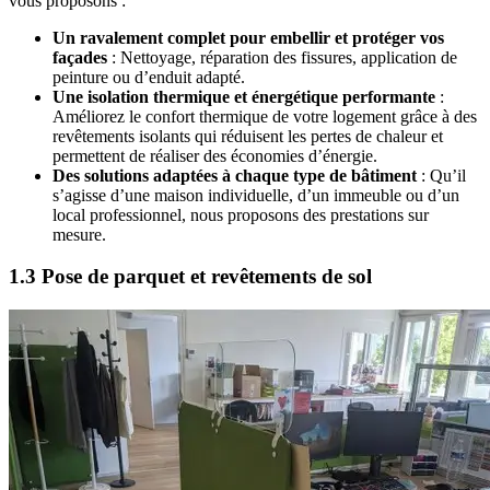
vous proposons :
Un ravalement complet pour embellir et protéger vos
façades
: Nettoyage, réparation des fissures, application de
peinture ou d’enduit adapté.
Une isolation thermique et énergétique performante
:
Améliorez le confort thermique de votre logement grâce à des
revêtements isolants qui réduisent les pertes de chaleur et
permettent de réaliser des économies d’énergie.
Des solutions adaptées à chaque type de bâtiment
: Qu’il
s’agisse d’une maison individuelle, d’un immeuble ou d’un
local professionnel, nous proposons des prestations sur
mesure.
1.3 Pose de parquet et revêtements de sol