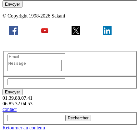
© Copyright 1998-2026 Sakani
01.39.88.07.41
06.85.32.04.53
contact
Rechercher
Retourner au contenu